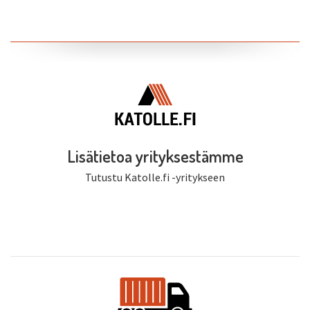
Lisätietoa yrityksestämme
Tutustu Katolle.fi -yritykseen