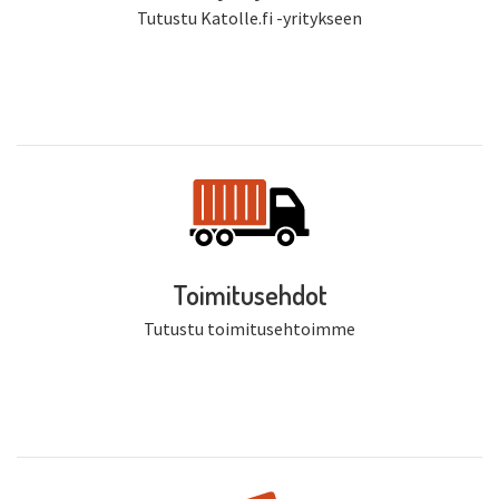
Tutustu Katolle.fi -yritykseen
Toimitusehdot
Tutustu toimitusehtoimme