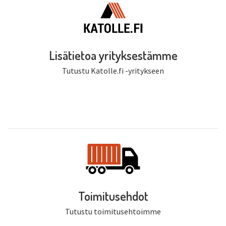
Lisätietoa yrityksestämme
Tutustu Katolle.fi -yritykseen
Toimitusehdot
Tutustu toimitusehtoimme