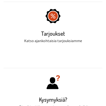
Tarjoukset
Katso ajankohtaisia tarjouksiamme
Kysymyksiä?