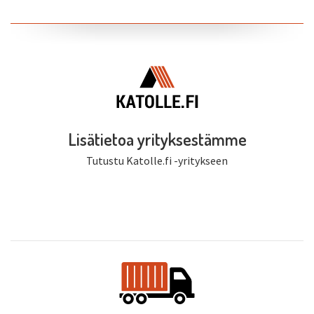
Lisätietoa yrityksestämme
Tutustu Katolle.fi -yritykseen