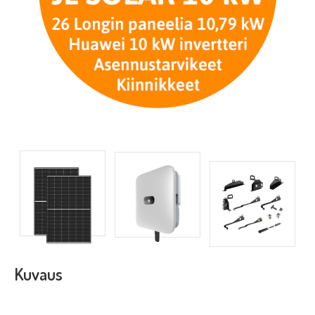
Kuvaus