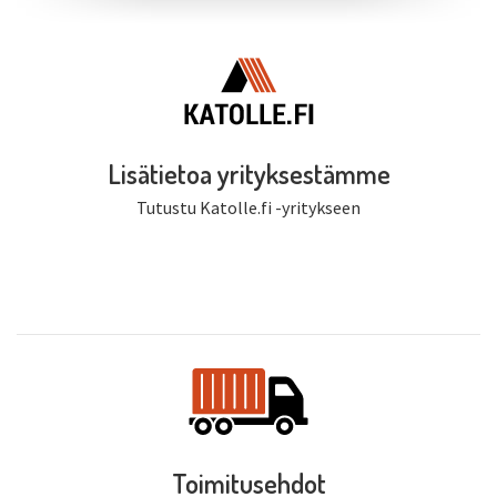
Lisätietoa yrityksestämme
Tutustu Katolle.fi -yritykseen
Toimitusehdot