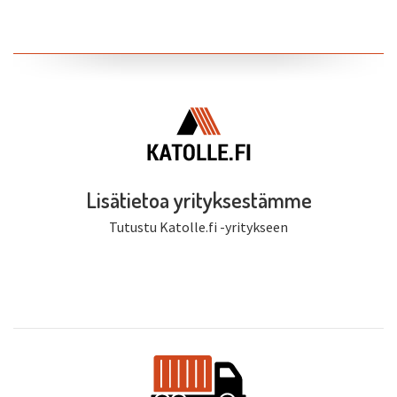
Lisätietoa yrityksestämme
Tutustu Katolle.fi -yritykseen