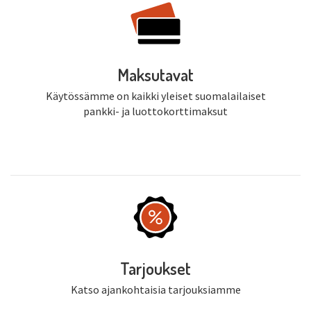
Maksutavat
Käytössämme on kaikki yleiset suomalailaiset
pankki- ja luottokorttimaksut
Tarjoukset
Katso ajankohtaisia tarjouksiamme