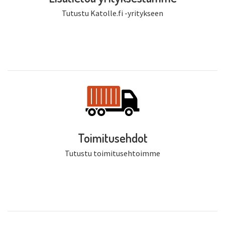
Tutustu Katolle.fi -yritykseen
Toimitusehdot
Tutustu toimitusehtoimme