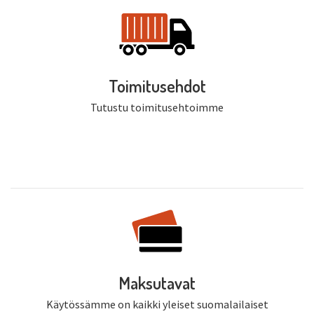
Toimitusehdot
Tutustu toimitusehtoimme
Maksutavat
Käytössämme on kaikki yleiset suomalailaiset