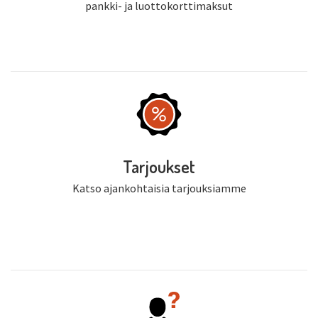
pankki- ja luottokorttimaksut
Tarjoukset
Katso ajankohtaisia tarjouksiamme