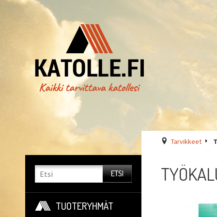
Tarvikkeet
T
TYÖKAL
TUOTERYHMÄT