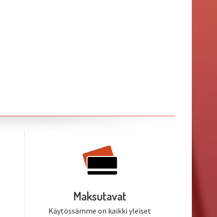
Maksutavat
Käytössämme on kaikki yleiset