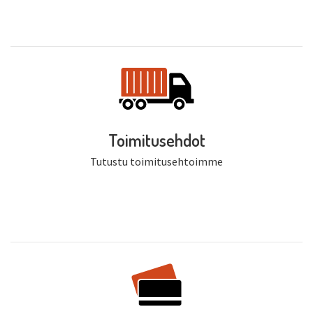
Toimitusehdot
Tutustu toimitusehtoimme