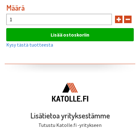
Määrä
Kysy tästä tuotteesta
Lisätietoa yrityksestämme
Tutustu Katolle.fi -yritykseen