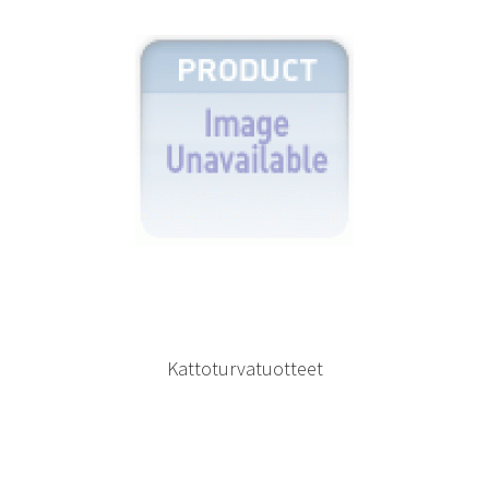
Kattoturvatuotteet