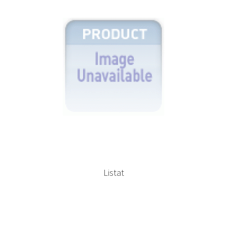
Listat