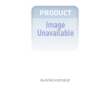
Aurinkovoimalat