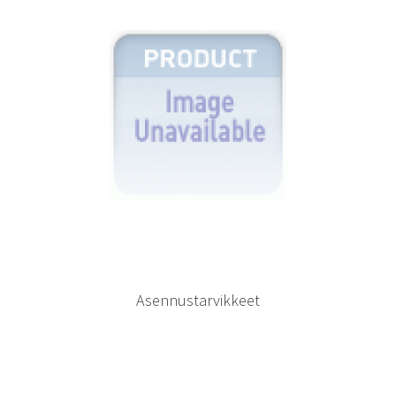
Asennustarvikkeet