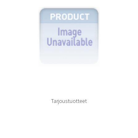
Tarjoustuotteet