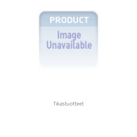
Tikastuotteet