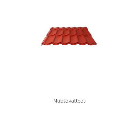
Muotokatteet