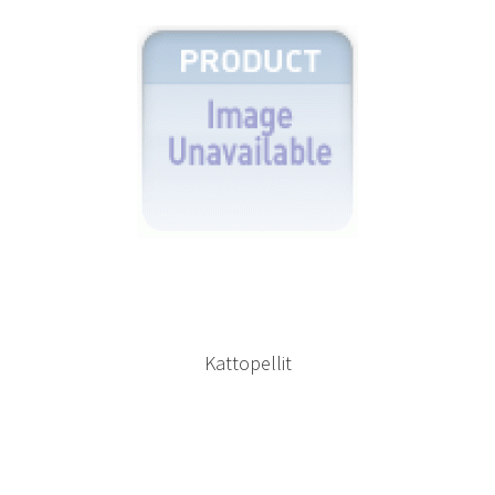
Kattopellit