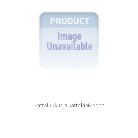
Kattoluukut ja kattoläpiviennit